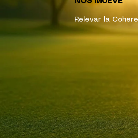
NOS MUEVE
Relevar la Cohere