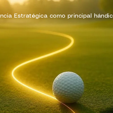
ncia Estratégica como principal hándi