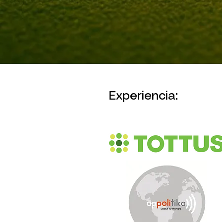
Experiencia: