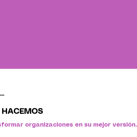
 HACEMOS
formar organizaciones en su mejor versión.