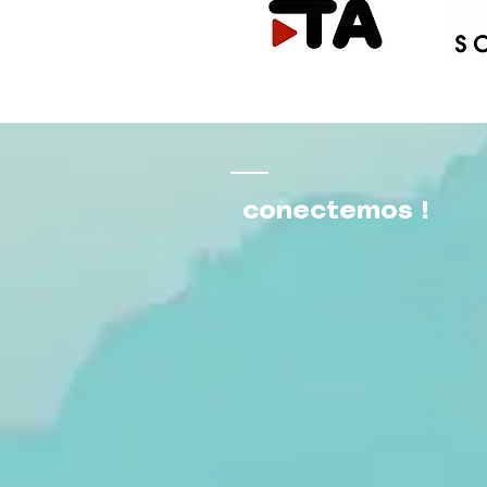
conectemos !