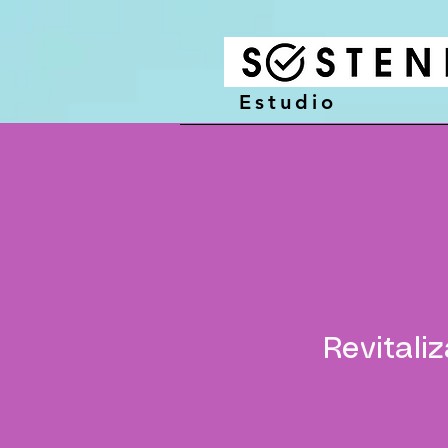
Estudio
Revitaliz