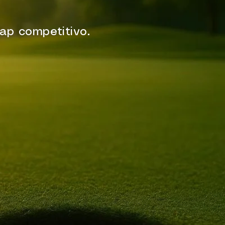
cap competitivo.